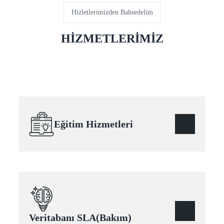
Hizletlerimizden Bahsedelim
HİZMETLERİMİZ
Eğitim Hizmetleri
Veritabanı SLA(Bakım)